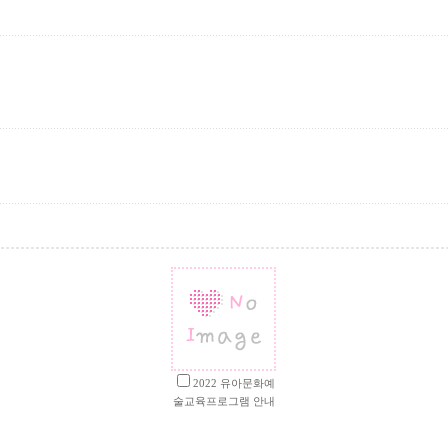
2022 유아문화예
술교육프로그램 안내