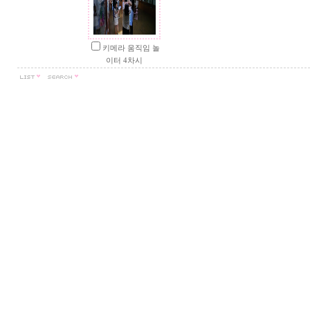
키메라 움직임 놀
이터 4차시