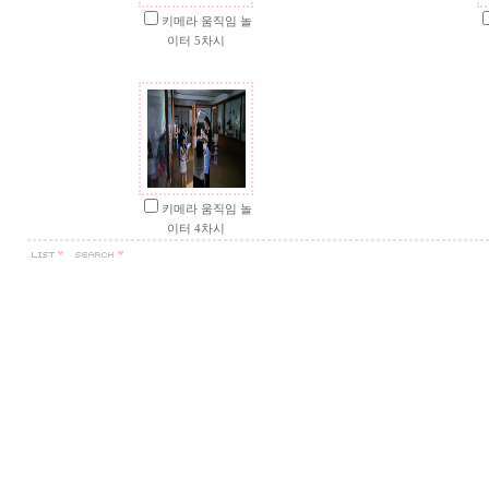
키메라 움직임 놀
이터 5차시
키메라 움직임 놀
이터 4차시