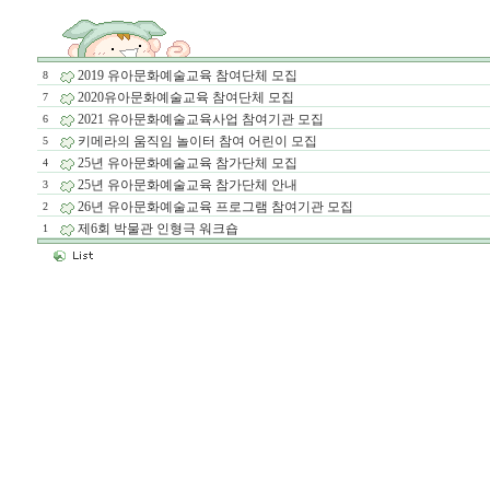
2019 유아문화예술교육 참여단체 모집
8
2020유아문화예술교육 참여단체 모집
7
2021 유아문화예술교육사업 참여기관 모집
6
키메라의 움직임 놀이터 참여 어린이 모집
5
25년 유아문화예술교육 참가단체 모집
4
25년 유아문화예술교육 참가단체 안내
3
26년 유아문화예술교육 프로그램 참여기관 모집
2
제6회 박물관 인형극 워크숍
1