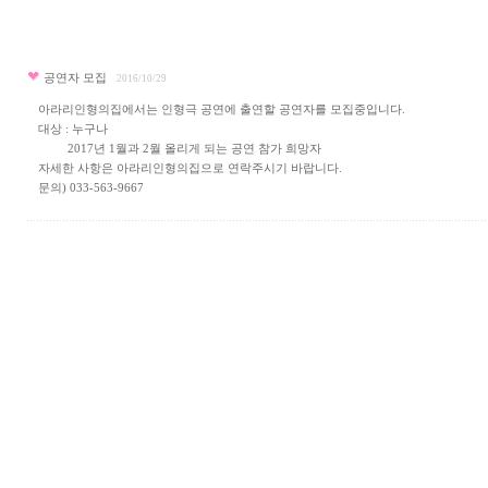
공연자 모집
2016/10/29
아라리인형의집에서는 인형극 공연에 출연할 공연자를 모집중입니다.
대상 : 누구나
2017년 1월과 2월 올리게 되는 공연 참가 희망자
자세한 사항은 아라리인형의집으로 연락주시기 바랍니다.
문의) 033-563-9667