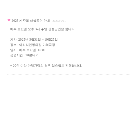
2025년 주말 상설공연 안내
2025/06/11
매주 토요일 오후 3시 주말 상설공연을 합니다.
기간: 2025년 5월31일 ~ 10월25일
장소 : 아라리인형의집 야외극장
일시 : 매주 토요일 15:00
공연시간 : 20분내외
* 20인 이상 단체관람의 경우 일요일도 진행합니다.