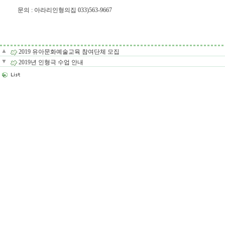
문의 : 아라리인형의집 033)563-9667
▲
2019 유아문화예술교육 참여단체 모집
▼
2019년 인형극 수업 안내